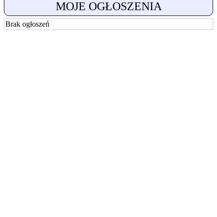
MOJE OGŁOSZENIA
Brak ogłoszeń