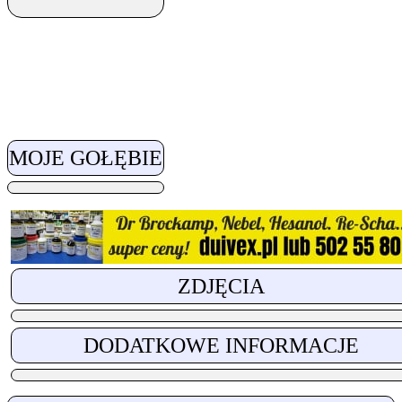
MOJE GOŁĘBIE
ZDJĘCIA
DODATKOWE INFORMACJE